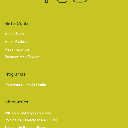
Minha Conta
Minha Sacola
Meus Pedidos
Meus Favoritos
Rastrear Meu Pedido
Programas
Programa de Frete Grátis
Informações
Termos e Condições de Uso
Política de Privacidade e LGPD