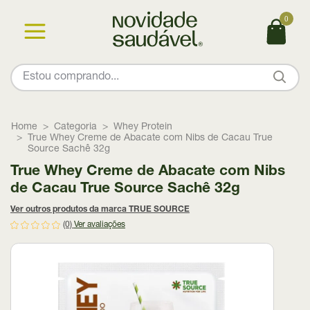
0
Home
Categoria
Whey Protein
True Whey Creme de Abacate com Nibs de Cacau True
Source Sachê 32g
True Whey Creme de Abacate com Nibs
de Cacau True Source Sachê 32g
Ver outros produtos da marca TRUE SOURCE
(0)
Ver avaliações