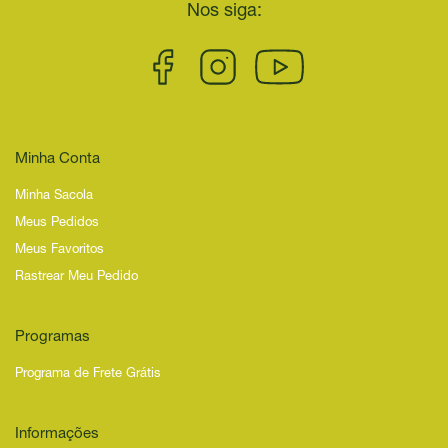
Nos siga:
Minha Conta
Minha Sacola
Meus Pedidos
Meus Favoritos
Rastrear Meu Pedido
Programas
Programa de Frete Grátis
Informações