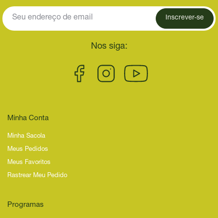
Inscrever-se
Nos siga:
Minha Conta
Minha Sacola
Meus Pedidos
Meus Favoritos
Rastrear Meu Pedido
Programas