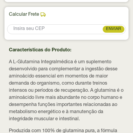
Calcular Frete
ENVIAR
Características do Produto:
A L-Glutamina Integralmédica é um suplemento
desenvolvido para complementar a ingestão desse
aminoácido essencial em momentos de maior
demanda do organismo, como durante treinos
intensos ou períodos de recuperação. A glutamina é o
aminoácido livre mais abundante no corpo humano e
desempenha funções importantes relacionadas ao
metabolismo energético e à manutenção da
integridade muscular e intestinal.
Produzida com
100% de glutamina pura
, a fórmula