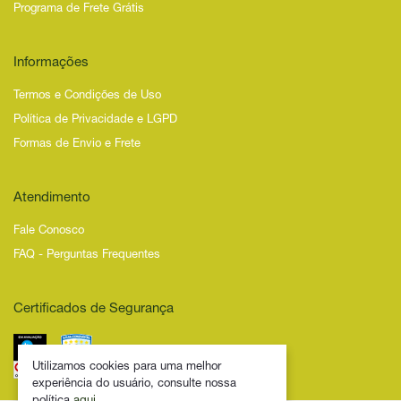
Programa de Frete Grátis
Informações
Termos e Condições de Uso
Política de Privacidade e LGPD
Formas de Envio e Frete
Atendimento
Fale Conosco
FAQ - Perguntas Frequentes
Certificados de Segurança
Utilizamos cookies para uma melhor
experiência do usuário, consulte nossa